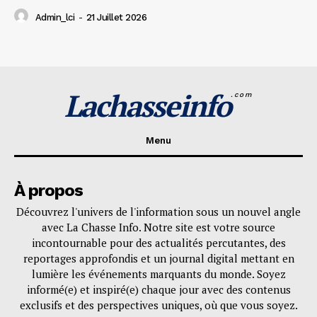
Admin_lci
-
21 Juillet 2026
Lachasseinfo
.com
Menu
À propos
Découvrez l'univers de l'information sous un nouvel angle
avec La Chasse Info. Notre site est votre source
incontournable pour des actualités percutantes, des
reportages approfondis et un journal digital mettant en
lumière les événements marquants du monde. Soyez
informé(e) et inspiré(e) chaque jour avec des contenus
exclusifs et des perspectives uniques, où que vous soyez.