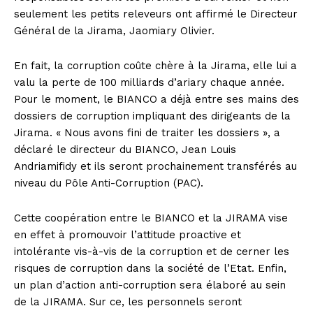
seulement les petits releveurs ont affirmé le Directeur
Général de la Jirama, Jaomiary Olivier.
En fait, la corruption coûte chère à la Jirama, elle lui a
valu la perte de 100 milliards d’ariary chaque année.
Pour le moment, le BIANCO a déjà entre ses mains des
dossiers de corruption impliquant des dirigeants de la
Jirama. « Nous avons fini de traiter les dossiers », a
déclaré le directeur du BIANCO, Jean Louis
Andriamifidy et ils seront prochainement transférés au
niveau du Pôle Anti-Corruption (PAC).
Cette coopération entre le BIANCO et la JIRAMA vise
en effet à promouvoir l’attitude proactive et
intolérante vis-à-vis de la corruption et de cerner les
risques de corruption dans la société de l’Etat. Enfin,
un plan d’action anti-corruption sera élaboré au sein
de la JIRAMA. Sur ce, les personnels seront