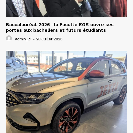
Baccalauréat 2026 : la Faculté EGS ouvre ses
portes aux bacheliers et futurs étudiants
Admin_lci
-
28 Juillet 2026