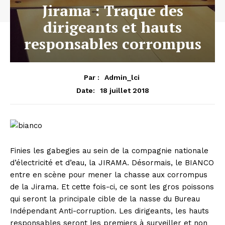
Jirama : Traque des
dirigeants et hauts
responsables corrompus
Par :
Admin_lci
18 juillet 2018
Date:
Finies les gabegies au sein de la compagnie nationale
d’électricité et d’eau, la JIRAMA. Désormais, le BIANCO
entre en scène pour mener la chasse aux corrompus
de la Jirama. Et cette fois-ci, ce sont les gros poissons
qui seront la principale cible de la nasse du Bureau
Indépendant Anti-corruption. Les dirigeants, les hauts
responsables seront les premiers à surveiller et non