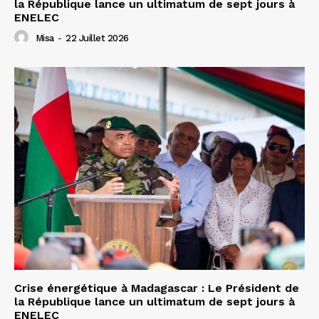
la République lance un ultimatum de sept jours à
ENELEC
Misa
-
22 Juillet 2026
Crise énergétique à Madagascar : Le Président de
la République lance un ultimatum de sept jours à
ENELEC