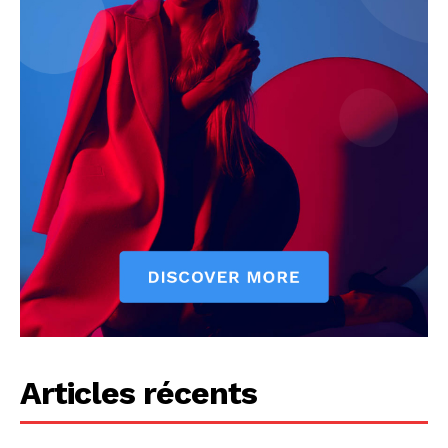
La chasse info
Articles récents
NOUS CONTACTER