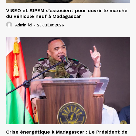
VISEO et SIPEM s’associent pour ouvrir le marché
du véhicule neuf à Madagascar
Admin_lci
-
23 Juillet 2026
Crise énergétique à Madagascar : Le Président de