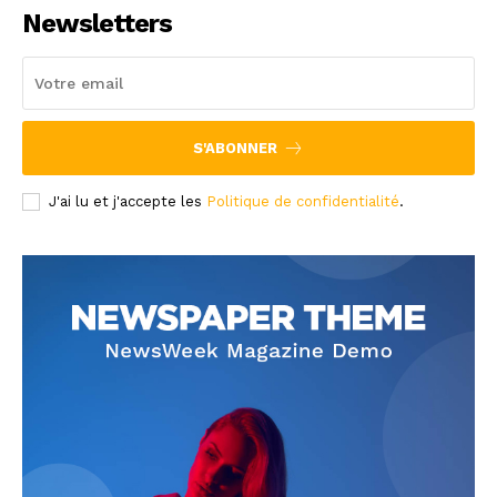
Newsletters
S'ABONNER
J'ai lu et j'accepte les
Politique de confidentialité
.