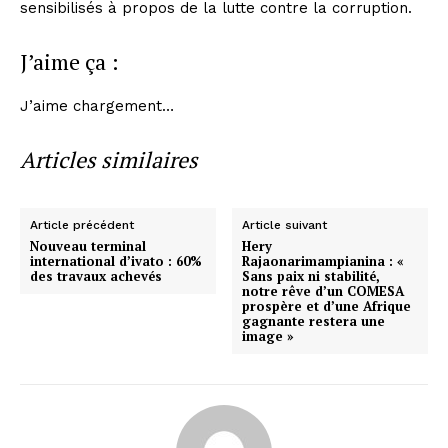
sensibilisés à propos de la lutte contre la corruption.
J’aime ça :
J’aime
chargement…
Articles similaires
Article précédent
Article suivant
Nouveau terminal
Hery
international d’ivato : 60%
Rajaonarimampianina : «
des travaux achevés
Sans paix ni stabilité,
notre rêve d’un COMESA
prospère et d’une Afrique
gagnante restera une
image »