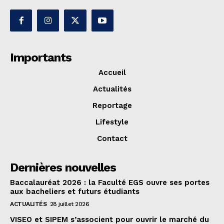
Importants
Accueil
Actualités
Reportage
Lifestyle
Contact
Dernières nouvelles
Baccalauréat 2026 : la Faculté EGS ouvre ses portes
aux bacheliers et futurs étudiants
ACTUALITÉS
28 juillet 2026
VISEO et SIPEM s’associent pour ouvrir le marché du