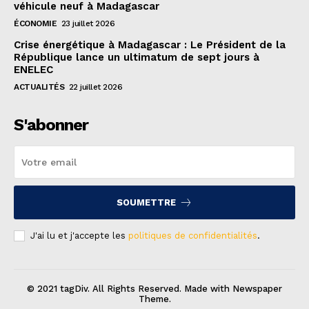
véhicule neuf à Madagascar
ÉCONOMIE
23 juillet 2026
Crise énergétique à Madagascar : Le Président de la
République lance un ultimatum de sept jours à
ENELEC
ACTUALITÉS
22 juillet 2026
S'abonner
SOUMETTRE
J'ai lu et j'accepte les
politiques de confidentialités
.
© 2021 tagDiv. All Rights Reserved. Made with Newspaper
Theme.